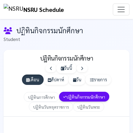
NSRU Schedule
ปฏิทินกิจกรรมนักศึกษา
Student
ปฏิทินกิจกรรมนักศึกษา
วันนี้
เดือน
สัปดาห์
วัน
รายการ
ปฏิทินกิจกรรมนักศึกษา
ปฏิทินการศึกษา
ปฏิทินวันหยุดราชการ
ปฏิทินวันพระ