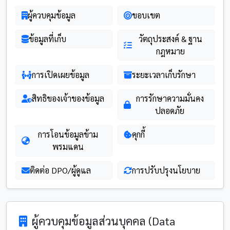
ผู้ควบคุมข้อมูล
ขอบเขต
ข้อมูลที่เก็บ
วัตถุประสงค์ & ฐาน
กฎหมาย
การเปิดเผยข้อมูล
ระยะเวลาเก็บรักษา
สิทธิของเจ้าของข้อมูล
การรักษาความมั่นคง
ปลอดภัย
การโอนข้อมูลข้าม
คุกกี้
พรมแดน
ติดต่อ DPO/ผู้ดูแล
การปรับปรุงนโยบาย
ผู้ควบคุมข้อมูลส่วนบุคคล (Data