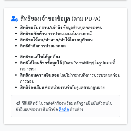
สิทธิของเจ้าของข้อมูล (ตาม PDPA)
สิทธิขอรับทราบ/เข้าถึง
ข้อมูลส่วนบุคคลของตน
สิทธิขอคัดค้าน
การประมวลผลในบางกรณี
สิทธิขอให้ลบ/ทำลาย/ทำให้ไม่ระบุตัวตน
สิทธิจำกัดการประมวลผล
สิทธิขอแก้ไขให้ถูกต้อง
สิทธิให้โอนย้ายข้อมูลได้
(Data Portability) ในรูปแบบที่
เหมาะสม
สิทธิถอนความยินยอม
โดยไม่กระทบถึงการประมวลผลก่อน
การถอน
สิทธิร้องเรียน
ต่อหน่วยงานกำกับดูแลตามกฎหมาย
วิธีใช้สิทธิ: โปรดส่งคำร้องพร้อมหลักฐานยืนยันตัวตนไป
ยังอีเมล/ช่องทางในหัวข้อ
ติดต่อ
ด้านล่าง