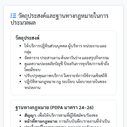
วัตถุประสงค์และฐานทางกฎหมายในการ
ประมวลผล
วัตถุประสงค์
ให้บริการปฏิทินส่วนบุคคล ผู้บริหาร หน่วยงาน และ
กลุ่ม
จัดตาราง ประสานงาน ค้นหาวันว่าง และสรุปกิจกรรม
ดูแลความปลอดภัยบัญชี ป้องกันการทุจริต/การเข้าถึง
โดยมิชอบ
ปรับปรุงคุณภาพบริการ วิเคราะห์การใช้งานเชิงสถิติ
ปฏิบัติตามกฎหมาย กฎ ระเบียบ นโยบายภายในของ
หน่วยงาน
ฐานทางกฎหมาย (PDPA มาตรา 24–26)
สัญญา
: เพื่อให้บริการตามที่ผู้ใช้สมัคร/ร้องขอ
หน้าที่ตามกฎหมาย
: การเก็บบันทึก/รายงานที่จำเป็น