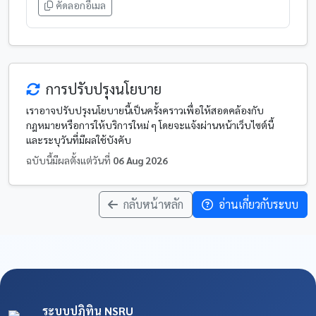
คัดลอกอีเมล
การปรับปรุงนโยบาย
เราอาจปรับปรุงนโยบายนี้เป็นครั้งคราวเพื่อให้สอดคล้องกับ
กฎหมายหรือการให้บริการใหม่ ๆ โดยจะแจ้งผ่านหน้าเว็บไซต์นี้
และระบุวันที่มีผลใช้บังคับ
ฉบับนี้มีผลตั้งแต่วันที่
06 Aug 2026
กลับหน้าหลัก
อ่านเกี่ยวกับระบบ
ระบบปฏิทิน NSRU