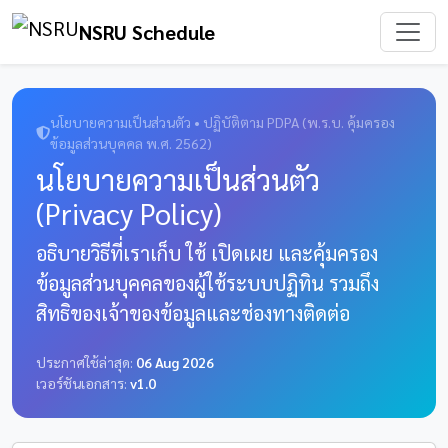
NSRU Schedule
นโยบายความเป็นส่วนตัว • ปฏิบัติตาม PDPA (พ.ร.บ. คุ้มครอง
ข้อมูลส่วนบุคคล พ.ศ. 2562)
นโยบายความเป็นส่วนตัว
(Privacy Policy)
อธิบายวิธีที่เราเก็บ ใช้ เปิดเผย และคุ้มครอง
ข้อมูลส่วนบุคคลของผู้ใช้ระบบปฏิทิน รวมถึง
สิทธิของเจ้าของข้อมูลและช่องทางติดต่อ
ประกาศใช้ล่าสุด:
06 Aug 2026
เวอร์ชันเอกสาร:
v1.0