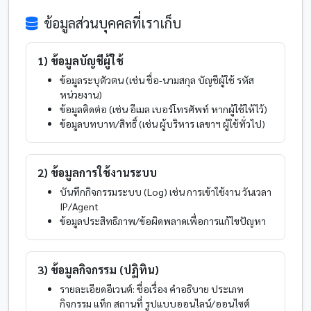
ข้อมูลส่วนบุคคลที่เราเก็บ
1) ข้อมูลบัญชีผู้ใช้
ข้อมูลระบุตัวตน (เช่น ชื่อ-นามสกุล บัญชีผู้ใช้ รหัส
หน่วยงาน)
ข้อมูลติดต่อ (เช่น อีเมล เบอร์โทรศัพท์ หากผู้ใช้ให้ไว้)
ข้อมูลบทบาท/สิทธิ์ (เช่น ผู้บริหาร เลขาฯ ผู้ใช้ทั่วไป)
2) ข้อมูลการใช้งานระบบ
บันทึกกิจกรรมระบบ (Log) เช่น การเข้าใช้งาน วันเวลา
IP/Agent
ข้อมูลประสิทธิภาพ/ข้อผิดพลาดเพื่อการแก้ไขปัญหา
3) ข้อมูลกิจกรรม (ปฏิทิน)
รายละเอียดอีเวนต์: ชื่อเรื่อง คำอธิบาย ประเภท
กิจกรรม แท็ก สถานที่ รูปแบบออนไลน์/ออนไซต์