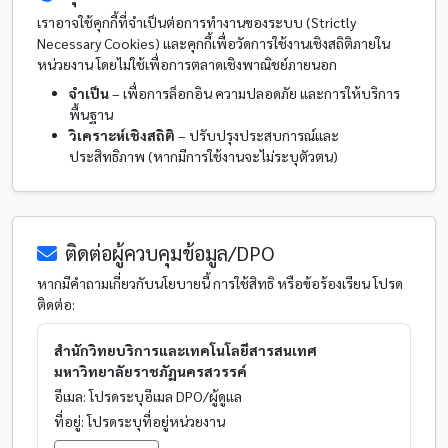
เราอาจใช้คุกกี้ที่จำเป็นต่อการทำงานของระบบ (Strictly
Necessary Cookies) และคุกกี้เพื่อวัดการใช้งานเชิงสถิติภายใน
หน่วยงาน โดยไม่ใช้เพื่อการตลาดเชิงพาณิชย์ภายนอก
จำเป็น
– เพื่อการล็อกอิน ความปลอดภัย และการให้บริการ
พื้นฐาน
วิเคราะห์เชิงสถิติ
– ปรับปรุงประสบการณ์และ
ประสิทธิภาพ (หากมีการใช้งานจะไม่ระบุตัวตน)
ติดต่อผู้ควบคุมข้อมูล/DPO
หากมีคำถามเกี่ยวกับนโยบายนี้ การใช้สิทธิ หรือข้อร้องเรียน โปรด
ติดต่อ:
สำนักวิทยบริการและเทคโนโลยีสารสนเทศ
มหาวิทยาลัยราชภัฏนครสวรรค์
อีเมล:
โปรดระบุอีเมล DPO/ผู้ดูแล
ที่อยู่:
โปรดระบุที่อยู่หน่วยงาน