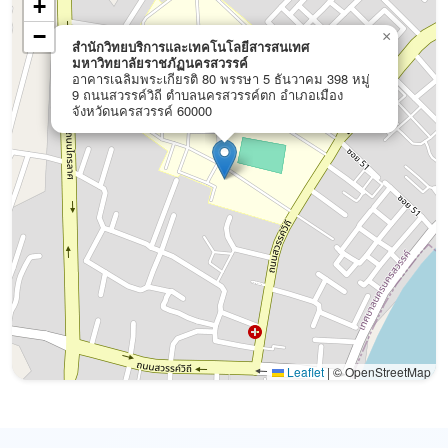
+
−
×
สำนักวิทยบริการและเทคโนโลยีสารสนเทศ
มหาวิทยาลัยราชภัฏนครสวรรค์
อาคารเฉลิมพระเกียรติ 80 พรรษา 5 ธันวาคม 398 หมู่
9 ถนนสวรรค์วิถี ตำบลนครสวรรค์ตก อำเภอเมือง
จังหวัดนครสวรรค์ 60000
Leaflet
|
© OpenStreetMap