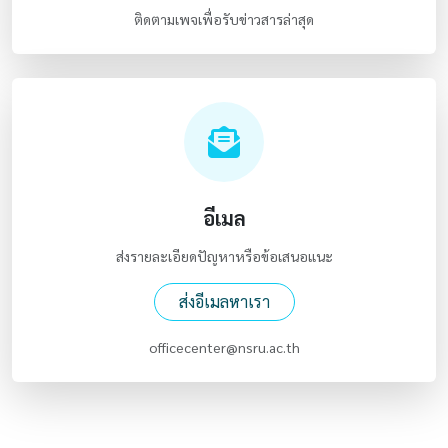
ติดตามเพจเพื่อรับข่าวสารล่าสุด
อีเมล
ส่งรายละเอียดปัญหาหรือข้อเสนอแนะ
ส่งอีเมลหาเรา
officecenter@nsru.ac.th