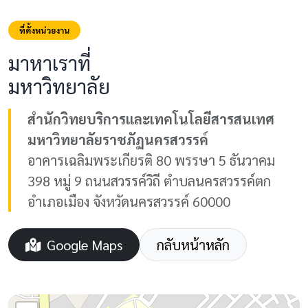
ที่ตั้งหน่วยงาน
มาหาเราที่
มหาวิทยาลัย
สำนักวิทยบริการและเทคโนโลยีสารสนเทศ
มหาวิทยาลัยราชภัฏนครสวรรค์
อาคารเฉลิมพระเกียรติ 80 พรรษา 5 ธันวาคม
398 หมู่ 9 ถนนสวรรค์วิถี ตำบลนครสวรรค์ตก
อำเภอเมือง จังหวัดนครสวรรค์ 60000
Google Maps
กลับหน้าหลัก