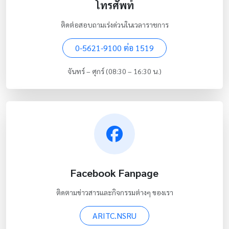
โทรศัพท์
ติดต่อสอบถามเร่งด่วนในเวลาราชการ
0-5621-9100 ต่อ 1519
จันทร์ – ศุกร์ (08:30 – 16:30 น.)
Facebook Fanpage
ติดตามข่าวสารและกิจกรรมต่างๆ ของเรา
ARITC.NSRU