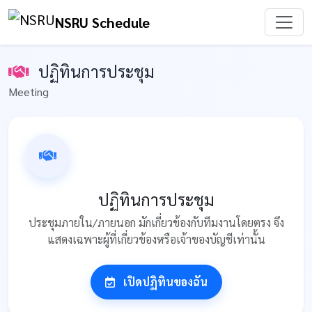
NSRU Schedule
ปฏิทินการประชุม
Meeting
ปฏิทินการประชุม
ประชุมภายใน/ภายนอก มักเกี่ยวข้องกับทีมงานโดยตรง จึง
แสดงเฉพาะผู้ที่เกี่ยวข้องหรือเจ้าของบัญชีเท่านั้น
เปิดปฏิทินของฉัน