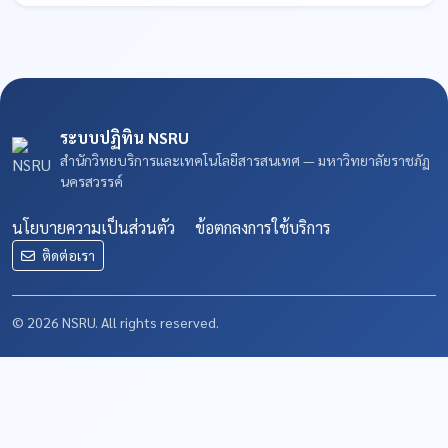
ระบบปฏิทิน NSRU
สำนักวิทยบริการและเทคโนโลยีสารสนเทศ — มหาวิทยาลัยราชภัฏ
นครสวรรค์
นโยบายความเป็นส่วนตัว
ข้อตกลงการใช้บริการ
ติดต่อเรา
© 2026 NSRU. All rights reserved.